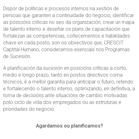
Dispor de políticas e procesos internos na xestión de
persoas que garanten a continuidade do negocio, identificar
as posicións críticas no seo da organización, crear un mapa
de talento interno e deseñar os plans de capacitación que
fortalezan as competencias, coñecementos e habilidades
chave en cada posto, son os obxectivos que, CRESCIT
Captital Humano, consideramos esenciais nos Programas
de Sucesión.
A planificación da sucesión en posicións críticas a corto,
medio e longo prazo, tanto en postos directivos coma
técnicos, é a mellor garantía para anticipar o futuro, retendo
e fortalecendo o talento interno, optimizando, en definitiva, a
toma de decisións ante situacións de cambio motivadas
polo ciclo de vida dos empregados ou as estruturas e
prioridades do negocio.
Agardamos ou planificamos?